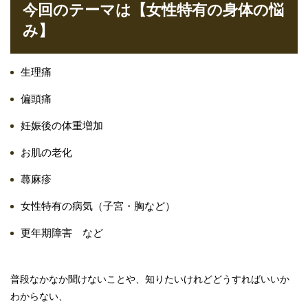
今回のテーマは【女性特有の身体の悩
み】
生理痛
偏頭痛
妊娠後の体重増加
お肌の老化
蕁麻疹
女性特有の病気（子宮・胸など）
更年期障害 など
普段なかなか聞けないことや、知りたいけれどどうすればいいか
わからない、