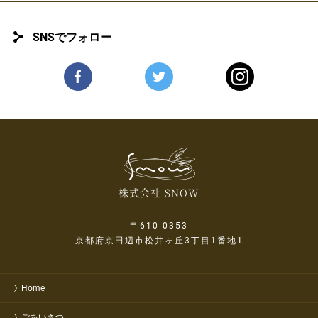
SNSでフォロー
株式会社 SNOW
〒610-0353
京都府京田辺市松井ヶ丘3丁目1番地1
Home
ごあいさつ