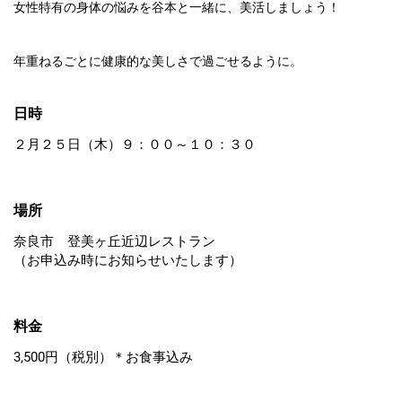
女性特有の身体の悩みを谷本と一緒に、美活しましょう！
年重ねるごとに健康的な美しさで過ごせるように。
日時
２月２５日（木）９：００～１０：３０
場所
奈良市 登美ヶ丘近辺レストラン
（お申込み時にお知らせいたします）
料金
3,500円（税別）＊お食事込み