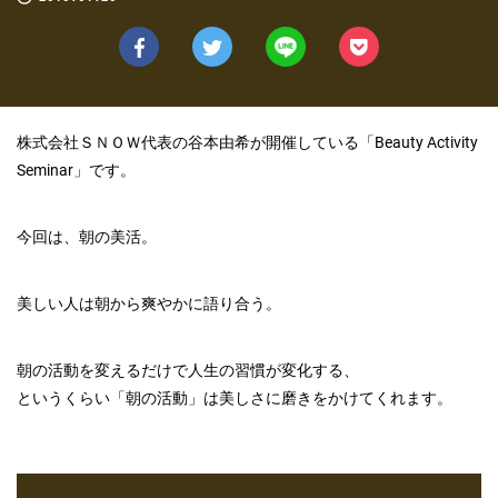
株式会社ＳＮＯＷ代表の谷本由希が開催している「Beauty Activity
Seminar」です。
今回は、朝の美活。
美しい人は朝から爽やかに語り合う。
朝の活動を変えるだけで人生の習慣が変化する、
というくらい「朝の活動」は美しさに磨きをかけてくれます。