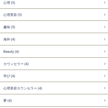
心理 (5)
心理美容 (5)
趣味 (5)
海外 (4)
Beauty (4)
カウンセラー (4)
学び (4)
心理美容カウンセラー (4)
夢 (4)