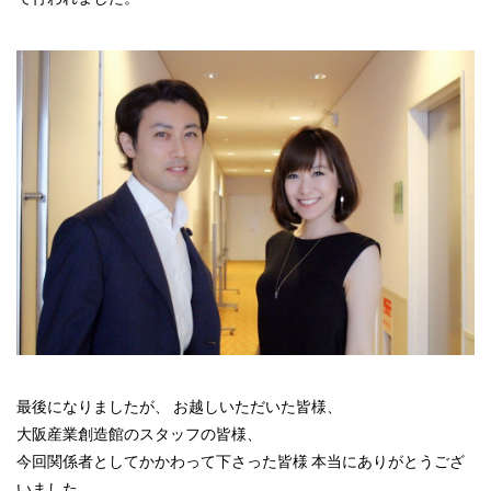
最後になりましたが、 お越しいただいた皆様、
大阪産業創造館のスタッフの皆様、
今回関係者としてかかわって下さった皆様 本当にありがとうござ
いました。