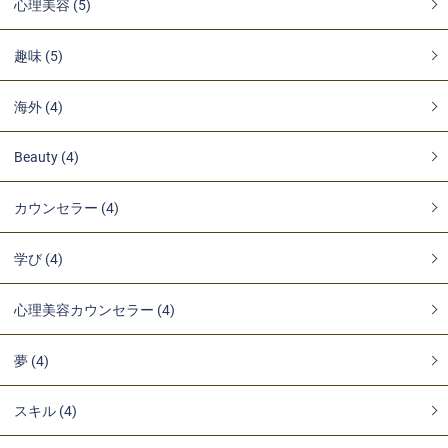
心理美容 (5)
趣味 (5)
海外 (4)
Beauty (4)
カウンセラー (4)
学び (4)
心理美容カウンセラー (4)
夢 (4)
スキル (4)