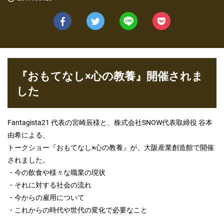
『おもてなし×心の教養』開催されま
した
Fantagista21 代表の宮崎辰様と、株式会社SNOW代表取締役 谷本
由希による、
トークショー『おもてなし×心の教養』が、大阪産業創造館で開催
されました。
・今の飲食や様々な職業の現状
・それに対する社会の流れ
・今からの雇用について
・これからの時代や世代の変化で必要なこと