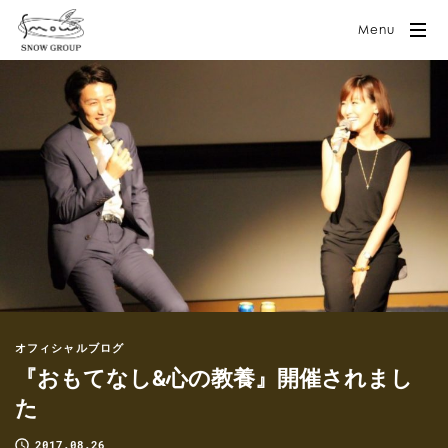
Menu
オフィシャルブログ
『おもてなし&心の教養』開催されまし
た
2017.08.26