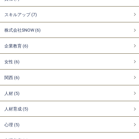
スキルアップ (7)
株式会社SNOW (6)
企業教育 (6)
女性 (6)
関西 (6)
人材 (5)
人材育成 (5)
心理 (5)