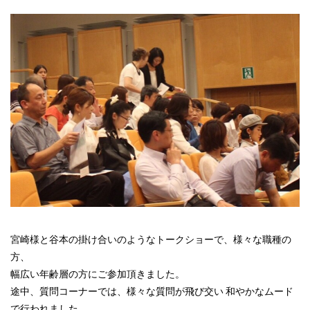
宮崎様と谷本の掛け合いのようなトークショーで、様々な職種の
方、
幅広い年齢層の方にご参加頂きました。
途中、質問コーナーでは、様々な質問が飛び交い 和やかなムード
で行われました。