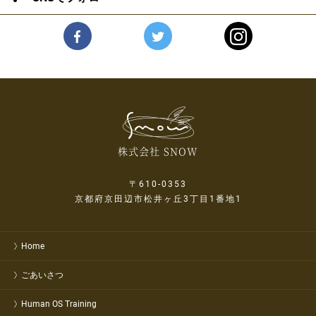
株式会社 SNOW
〒610-0353
京都府京田辺市松井ヶ丘3丁目1番地1
Home
ごあいさつ
Human OS Training