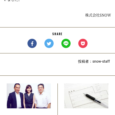
株式会社SNOW
SHARE
投稿者：snow-staff