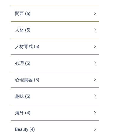
関西 (6)
人材 (5)
人材育成 (5)
心理 (5)
心理美容 (5)
趣味 (5)
海外 (4)
Beauty (4)