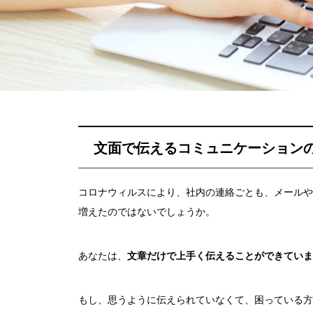
文面で伝えるコミュニケーション
コロナウィルスにより、社内の連絡ごとも、メールやL
増えたのではないでしょうか。
あなたは、
文章だけで上手く伝えることができていま
もし、思うように伝えられていなくて、困っている方