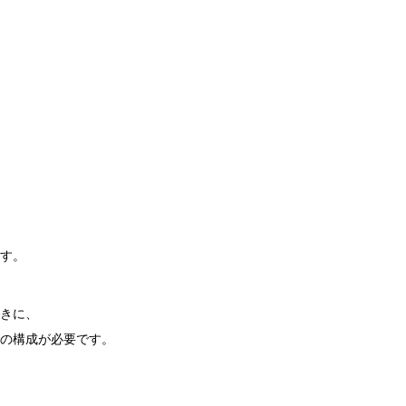
す。
きに、
の構成が必要です。