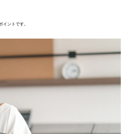
ポイントです。