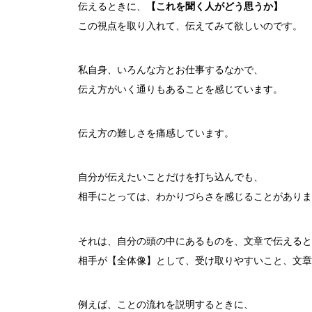
伝えるときに、
【これを聞く人がどう思うか】
この視点を取り入れて、伝えてみて欲しいのです。
私自身、いろんな方とお仕事するなかで、
伝え方がいく通りもあることを感じています。
伝え方の難しさを痛感しています。
自分が伝えたいことだけを打ち込んでも、
相手にとっては、わかりづらさを感じることがありま
それは、自分の頭の中にあるものを、文章で伝えると
相手が【全体像】として、受け取りやすいこと、文章
例えば、ことの流れを説明するときに、