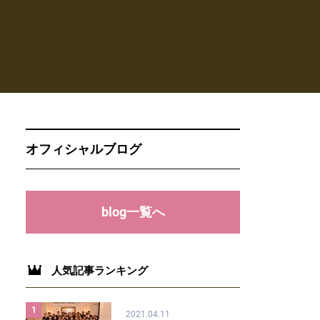
オフィシャルブログ
blog一覧へ
人気記事ランキング
1
2021.04.11