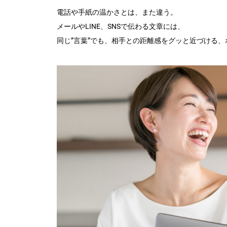
電話や手紙の温かさとは、また違う。
メールやLINE、SNSで伝わる文章には、
同じ”言葉”でも、相手との距離感をグッと近づける、