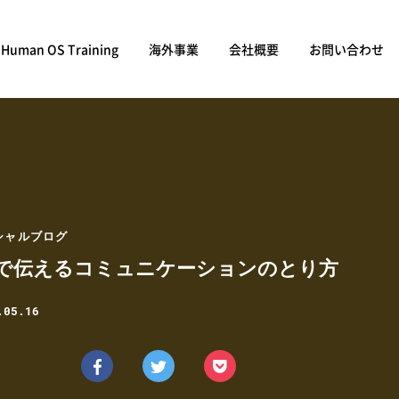
Human OS Training
海外事業
会社概要
お問い合わせ
シャルブログ
で伝えるコミュニケーションのとり方
.05.16